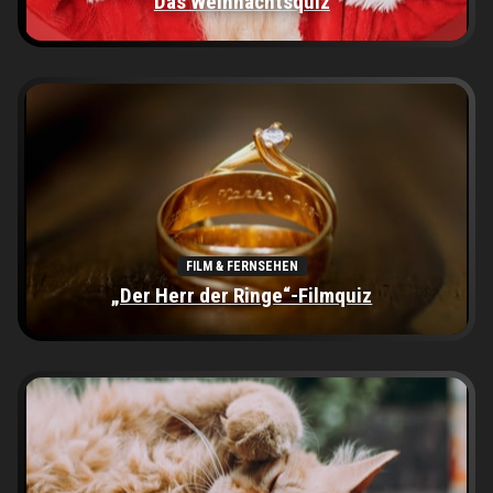
Das Weihnachtsquiz
FILM & FERNSEHEN
„Der Herr der Ringe“-Filmquiz