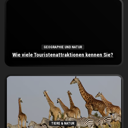
GEOGRAPHIE UND NATUR
Wie viele Touristenattraktionen kennen Sie?
TIERE & NATUR