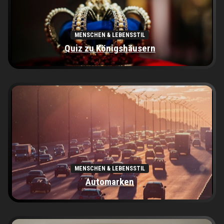
MENSCHEN & LEBENSSTIL
Quiz zu Königshäusern
MENSCHEN & LEBENSSTIL
Automarken