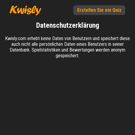
Erstellen Sie ein Quiz
Datenschutzerklärung
Kwisly.com erhebt keine Daten von Benutzern und speichert diese
auch nicht alle persönlichen Daten eines Benutzers in seiner
Datenbank. Spielstatistiken und Bewertungen werden anonym
gespeichert.