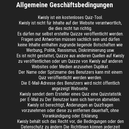
Allgemeine Geschäftsbedingungen
Kwisly ist ein kostenloses Quiz-Tool.
Kwisly ist nicht für Inhalte auf der Website verantwortlich,
die dies nicht tun richtig.
Es dürfen nur selbst erstellte Quizze veröffentlicht werden.
Fragen und Antworten müssen sachlich sein und dürfen
keine Inhalte enthalten zugrunde liegende Botschaften wie
Werbung, Politik, Rassismus, Diskriminierung usw.
Es ist nicht gestattet, Quizze aus anderen Quellen auf Kwisly
zu veröffentlichen oder um Quizze von Kwisly auf anderen
Websites oder Medien anzusehen Duplikat.
Der Name oder Spitzname des Benutzers kann mit einem
Quiz veröffentlicht werden werden.
Die E-Mail-Adresse des Benutzers wird nicht öffentlich
angezeigt Webseite.
Kwisly sendet dem Ersteller eines Quiz eine Quizstatistik
per E-Mail zu Der Benutzer kann sich hiervon abmelden.
Kwisly ist berechtigt, Änderungen an Quizfragen
vorzunehmen oder diese zu entfernen dauerhaft, ohne
Vorankündigung oder Erklärung.
Kwisly behält sich das Recht vor, die Bedingungen oder den
Datenschutz zu ändern Die Richtlinien können jederzeit