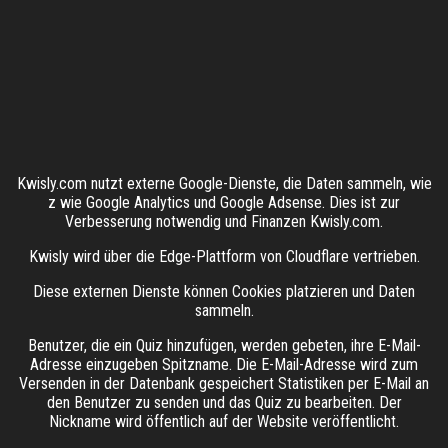
Kwisly.com nutzt externe Google-Dienste, die Daten sammeln, wie
z wie Google Analytics und Google Adsense. Dies ist zur
Verbesserung notwendig und Finanzen Kwisly.com.
Kwisly wird über die Edge-Plattform von Cloudflare vertrieben.
Diese externen Dienste können Cookies platzieren und Daten
sammeln.
Benutzer, die ein Quiz hinzufügen, werden gebeten, ihre E-Mail-
Adresse einzugeben Spitzname. Die E-Mail-Adresse wird zum
Versenden in der Datenbank gespeichert Statistiken per E-Mail an
den Benutzer zu senden und das Quiz zu bearbeiten. Der
Nickname wird öffentlich auf der Website veröffentlicht.