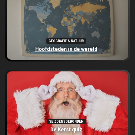
GEOGRAFIE & NATUUR
Hoofdsteden in de wereld
SEIZOENSGEBONDEN
De Kerst quiz