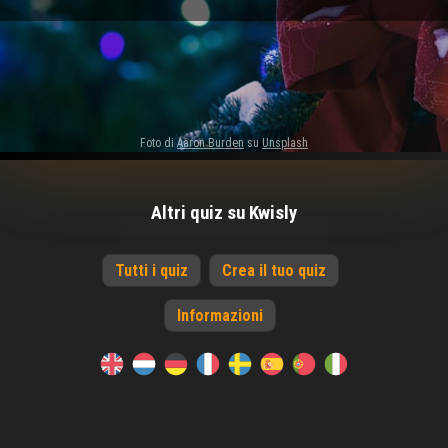
Foto di
Aaron Burden
su
Unsplash
Altri quiz su Kwisly
Tutti i quiz
Crea il tuo quiz
Informazioni